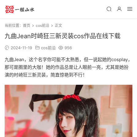
当前位置：
首页
cos前沿
正文
九曲Jean时崎狂三新灵装cos作品在线下载
2024-11-19
cos前沿
956
九曲Jean，这个名字你可能不太熟悉，但一说起她的cosplay，
那可是圈里的大咖！她的作品总是让人眼前一亮，尤其是她扮
演的时崎狂三新灵装，简直惊艳到不行！