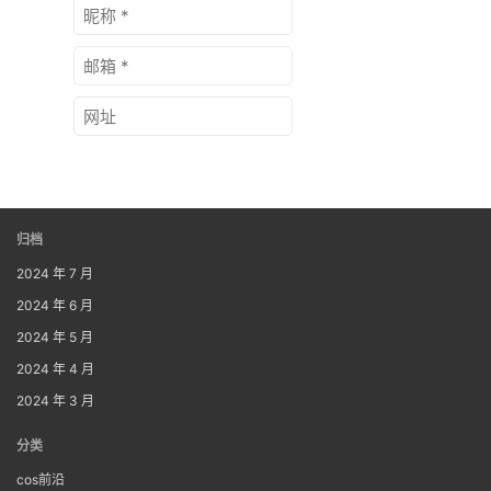
归档
2024 年 7 月
2024 年 6 月
2024 年 5 月
2024 年 4 月
2024 年 3 月
分类
cos前沿