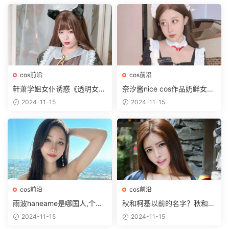
cos前沿
cos前沿
轩萧学姐女仆诱惑《透明女
奈汐酱nice cos作品奶鲜女
仆》让人热血沸腾
仆，美得让人停不下来
2024-11-15
2024-11-15
cos前沿
cos前沿
雨波haneame是哪国人,个人
秋和柯基以前的名字？秋和柯
资料简介绍
基cos作品鉴赏
2024-11-15
2024-11-15