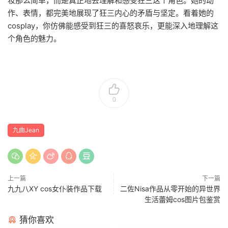
妆那么简单，而是真正地去理解和感受狂三这个角色。她的动
作、表情，都完美地展现了狂三内心的矛盾与坚定。看着她的
cosplay，你仿佛能感受到狂三的喜怒哀乐，更能深入地理解这
个角色的魅力。
0
九曲Jean
上一篇
下一篇
九九八XY cos女仆装作品下载
二佐Nisa作品从零开始的异世界
生活蕾姆cos图片包鉴赏
猜你喜欢