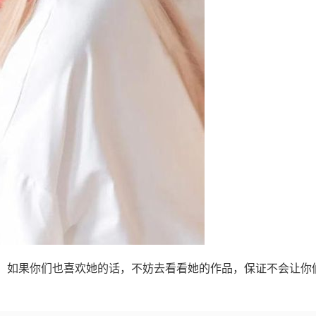
害！如果你们也喜欢她的话，不妨去看看她的作品，保证不会让你