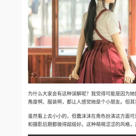
为什么大家会有这种误解呢？我觉得可能是因为她
角度啊、服装啊，都让人感觉她是个小朋友。但其
虽然看上去小小的，但蠢沫沫在角色扮演这方面可
和摄影后期都做得超级好。这种萌萌涩涩的风格，