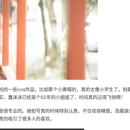
拍的一些cos作品，比如那个小黄帽的，真的太像小学生了。拍
实，蠢沫沫已经是个02年的小姐姐了，时间真的过得飞快啊！
是很专业的。她拍写真的时候特别认真，不仅妆容精致，连服装
真的吸引了很多人的喜欢。