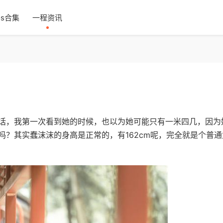
os合集
一程资讯
话，我第一次看到她的时候，也以为她可能只有一米四几，因为
？其实蠢沫沫的身高是正常的，有162cm呢，完全就是个普通