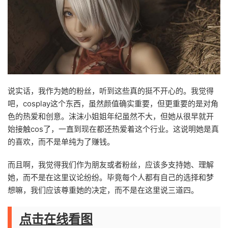
说实话，我作为她的粉丝，听到这些真的挺不开心的。我觉得
吧，cosplay这个东西，虽然颜值确实重要，但更重要的是对角
色的热爱和创意。沫沫小姐姐年纪虽然不大，但她从很早就开
始接触cos了，一直到现在都还热爱着这个行业。这说明她是真
的喜欢，而不是单纯为了赚钱。
而且啊，我觉得我们作为朋友或者粉丝，应该多支持她、理解
她，而不是在这里议论纷纷。毕竟每个人都有自己的选择和梦
想嘛，我们应该尊重她的决定，而不是在这里说三道四。
点击在线看图