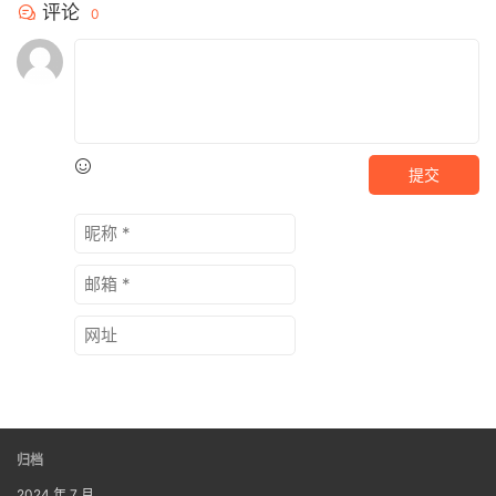
评论
0
提交
归档
2024 年 7 月