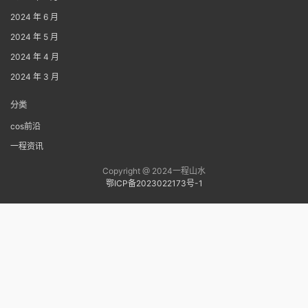
2024 年 6 月
2024 年 5 月
2024 年 4 月
2024 年 3 月
分类
cos前沿
一程资讯
Copyright @ 2024一程山水
鄂ICP备2023022173号-1