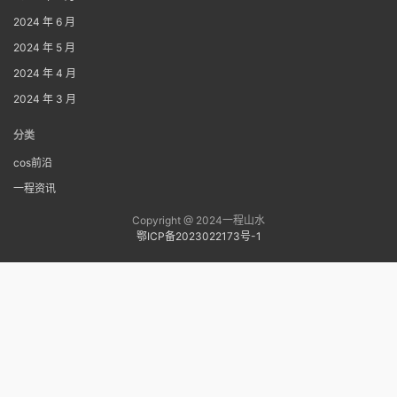
2024 年 6 月
2024 年 5 月
2024 年 4 月
2024 年 3 月
分类
cos前沿
一程资讯
Copyright @ 2024一程山水
鄂ICP备2023022173号-1