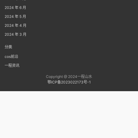
2024 年 6 月
2024 年 5 月
2024 年 4 月
2024 年 3 月
分类
cos前沿
一程资讯
Copyright @ 2024一程山水
鄂ICP备2023022173号-1