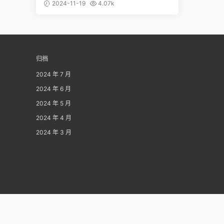
2024-11-19
4.07k
归档
2024 年 7 月
2024 年 6 月
2024 年 5 月
2024 年 4 月
2024 年 3 月