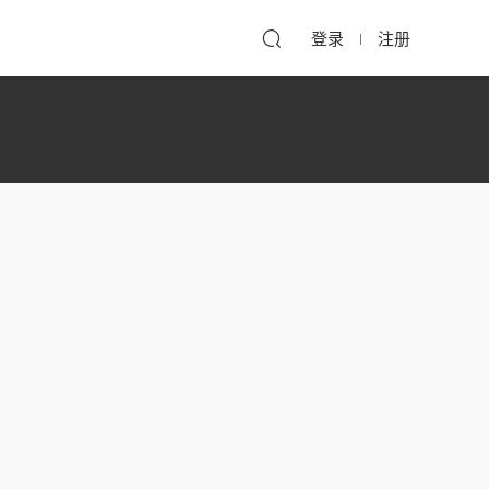
登录
注册