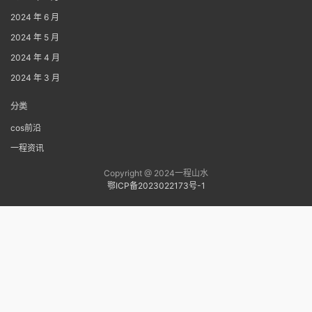
2024 年 6 月
2024 年 5 月
2024 年 4 月
2024 年 3 月
分类
cos前沿
一程资讯
Copyright @ 2024一程山水
鄂ICP备2023022173号-1