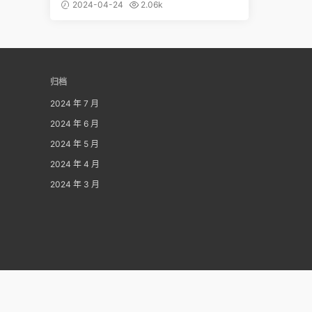
感的美女
2024-04-24
2.06k
归档
2024 年 7 月
2024 年 6 月
2024 年 5 月
2024 年 4 月
2024 年 3 月