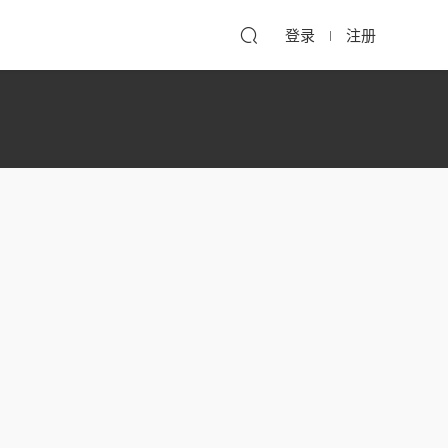
登录
注册