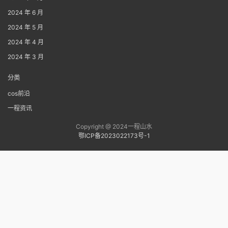
2024 年 6 月
2024 年 5 月
2024 年 4 月
2024 年 3 月
分类
cos前沿
一程资讯
Copyright @ 2024一程山水
鄂ICP备2023022173号-1