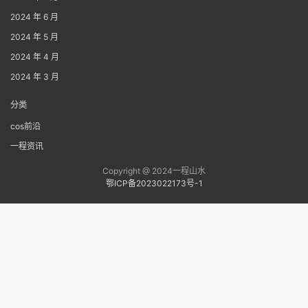
2024 年 6 月
2024 年 5 月
2024 年 4 月
2024 年 3 月
分类
cos前沿
一程资讯
Copyright @ 2024一程山水
鄂ICP备2023022173号-1