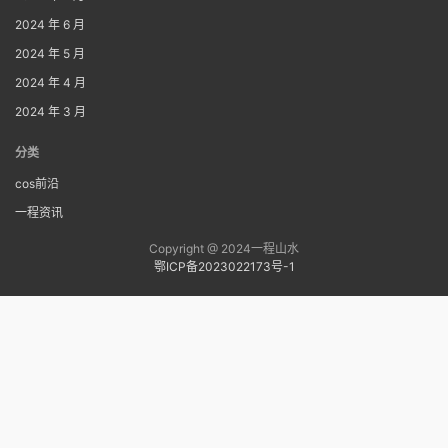
2024 年 6 月
2024 年 5 月
2024 年 4 月
2024 年 3 月
分类
cos前沿
一程资讯
Copyright @ 2024一程山水
鄂ICP备2023022173号-1