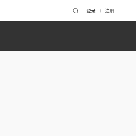
登录
注册