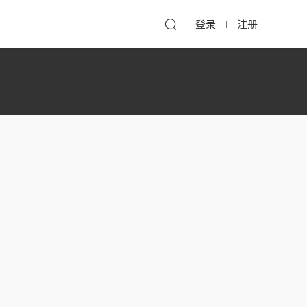
登录
注册