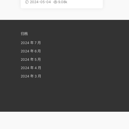
2024-05-04
9.08k
归档
2024 年 7 月
2024 年 6 月
2024 年 5 月
2024 年 4 月
2024 年 3 月