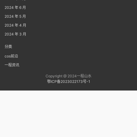
2024 年 6 月
2024 年 5 月
2024 年 4 月
2024 年 3 月
分类
cos前沿
一程资讯
Copyright @ 2024一程山水
鄂ICP备2023022173号-1