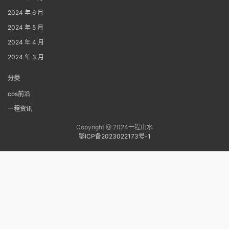
2024 年 6 月
2024 年 5 月
2024 年 4 月
2024 年 3 月
分类
cos前沿
一程资讯
Copyright @ 2024一程山水
鄂ICP备2023022173号-1