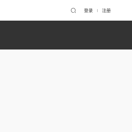
登录
注册