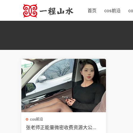
首页
cos前沿
c
cos前沿
张老师正能量微密收费资源大公