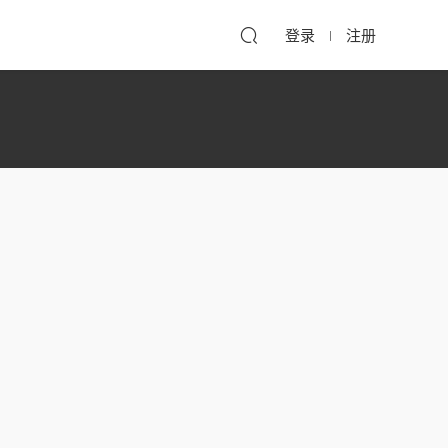
登录
注册