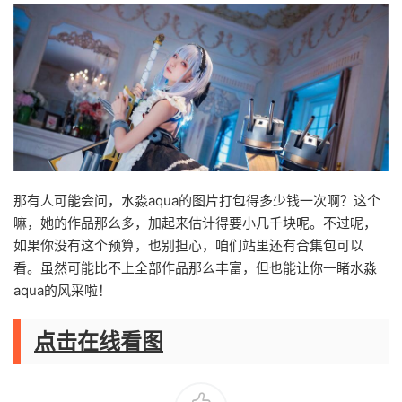
那有人可能会问，水淼aqua的图片打包得多少钱一次啊？这个
嘛，她的作品那么多，加起来估计得要小几千块呢。不过呢，
如果你没有这个预算，也别担心，咱们站里还有合集包可以
看。虽然可能比不上全部作品那么丰富，但也能让你一睹水淼
aqua的风采啦！
点击在线看图