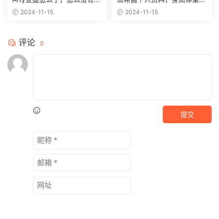
新作品了？
多少
2024-11-15
2024-11-15
评论
0
提交